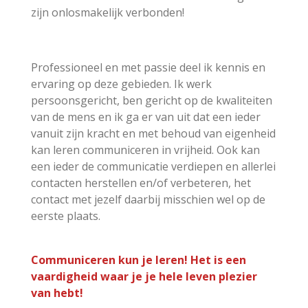
zijn onlosmakelijk verbonden!
Professioneel en met passie deel ik kennis en
ervaring op deze gebieden.
Ik werk
persoonsgericht, ben gericht op de kwaliteiten
van de mens en ik ga er van uit dat een ieder
vanuit zijn kracht en met behoud van eigenheid
kan leren communiceren in vrijheid. Ook kan
een ieder de communicatie verdiepen en allerlei
contacten herstellen en/of verbeteren, het
contact met jezelf daarbij misschien wel op de
eerste plaats.
Communiceren kun je leren! Het is een
vaardigheid waar je je hele leven plezier
van hebt!