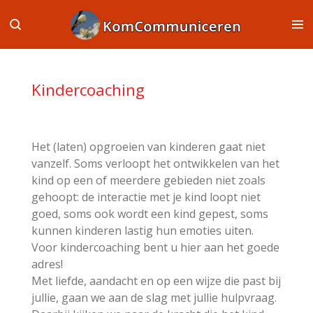
Ga
direct
naar
de
hoofdinhoud
Kindercoaching
Het (laten) opgroeien van kinderen gaat niet
vanzelf. Soms verloopt het ontwikkelen van het
kind op een of meerdere gebieden niet zoals
gehoopt: de interactie met je kind loopt niet
goed, soms ook wordt een kind gepest, soms
kunnen kinderen lastig hun emoties uiten.
Voor kindercoaching bent u hier aan het goede
adres!
Met liefde, aandacht en op een wijze die past bij
jullie, gaan we aan de slag met jullie hulpvraag.