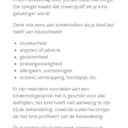
Die spiegel maakt dat zowel jijzelf als je kind
gelukkiger wordt.
Denk ook eens aan kindertolken als je kind last
heeft van bijvoorbeeld:
onzekerheid
angsten of jaloezie
geslotenheid
prikkelgevoeligheid
allergieën, ontstekingen
eczeem, verstopping, hoofdpijn, etc.
Er zijn meerdere voordelen aan een
kindertolkgesprek: het is geschikt voor alle
leeftijden, het kind hoeft niet aanwezig te zijn
bij de behandeling, zowel de ouder/verzorger
als het kind profiteert van de behandeling.
De trajecten zijn kortdurend, kennen vaak