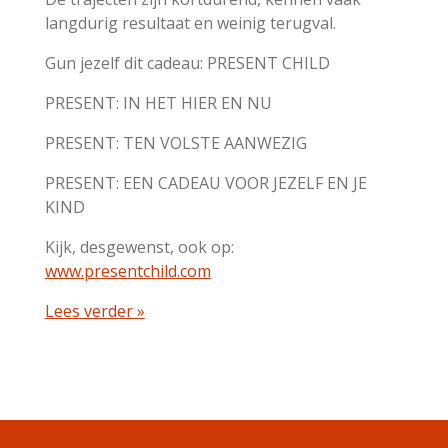
langdurig resultaat en weinig terugval.
Gun jezelf dit cadeau: PRESENT CHILD
PRESENT: IN HET HIER EN NU
PRESENT: TEN VOLSTE AANWEZIG
PRESENT: EEN CADEAU VOOR JEZELF EN JE
KIND
Kijk, desgewenst, ook op:
www.presentchild.com
Lees verder »