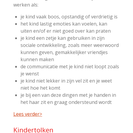
werken als:
je kind vaak boos, opstandig of verdrietig is
het kind lastig emoties kan voelen, kan
uiten en/of er niet goed over kan praten
je kind een zetje kan gebruiken in zijn
sociale ontwikkeling, zoals meer weerwoord
kunnen geven, gemakkelijker vriendjes
kunnen maken
de communicatie met je kind niet loopt zoals
je wenst
je kind niet lekker in zijn vel zit en je weet
niet hoe het komt
je bij een van deze dingen met je handen in
het haar zit en graag ondersteund wordt
Lees verder>
Kindertolken