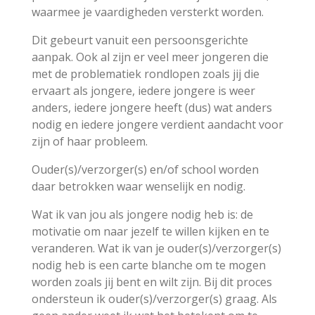
waarmee je vaardigheden versterkt worden.
Dit gebeurt vanuit een persoonsgerichte
aanpak. Ook al zijn er veel meer jongeren die
met de problematiek rondlopen zoals jij die
ervaart als jongere, iedere jongere is weer
anders, iedere jongere heeft (dus) wat anders
nodig en iedere jongere verdient aandacht voor
zijn of haar probleem.
Ouder(s)/verzorger(s) en/of school worden
daar betrokken waar wenselijk en nodig.
Wat ik van jou als jongere nodig heb is: de
motivatie om naar jezelf te willen kijken en te
veranderen. Wat ik van je ouder(s)/verzorger(s)
nodig heb is een carte blanche om te mogen
worden zoals jij bent en wilt zijn. Bij dit proces
ondersteun ik ouder(s)/verzorger(s) graag. Als