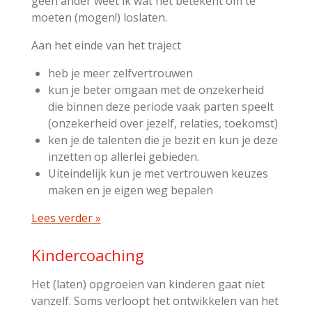
geen ander weet ik wat het betekent om te
moeten (mogen!) loslaten.
Aan het einde van het traject
heb je meer zelfvertrouwen
kun je beter omgaan met de onzekerheid
die binnen deze periode vaak parten speelt
(onzekerheid over jezelf, relaties, toekomst)
ken je de talenten die je bezit en kun je deze
inzetten op allerlei gebieden.
Uiteindelijk kun je met vertrouwen keuzes
maken en je eigen weg bepalen
Lees verder »
Kindercoaching
Het (laten) opgroeien van kinderen gaat niet
vanzelf. Soms verloopt het ontwikkelen van het